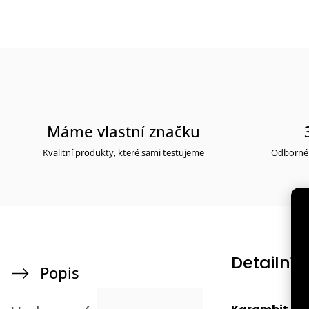
Máme vlastní značku
Kvalitní produkty, které sami testujeme
Odborné 
Detailní 
Popis