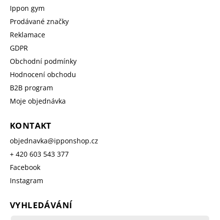
Ippon gym
Prodávané značky
Reklamace
GDPR
Obchodní podmínky
Hodnocení obchodu
B2B program
Moje objednávka
KONTAKT
objednavka
@
ipponshop.cz
+ 420 603 543 377
Facebook
Instagram
VYHLEDÁVÁNÍ