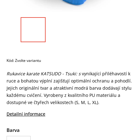
Kód:
Zvolte variantu
Rukavice karate KATSUDO - Tsuki: s
vynikající přiléhavostí k
ruce a bohatou výplní zajišťují optimální ochranu a pohodlí.
Jejich originální tvar a atraktivní modrá barva dodávají stylu
každému cvičení. Vyrobeny z kvalitního PU materiálu a
dostupné ve čtyřech velikostech (S, M, L, XL).
Detailní informace
Barva