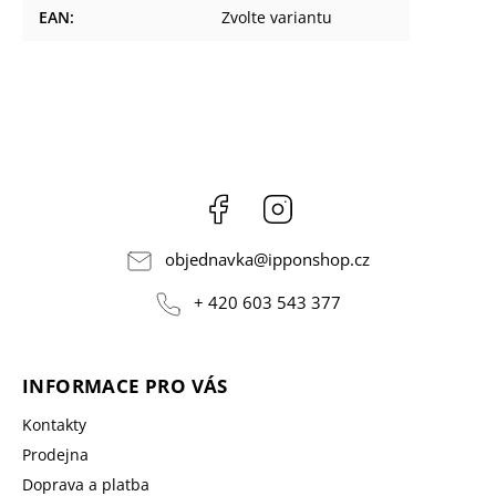
EAN
:
Zvolte variantu
Facebook
Instagram
objednavka
@
ipponshop.cz
+ 420 603 543 377
INFORMACE PRO VÁS
Kontakty
Prodejna
Doprava a platba