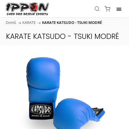
Domů
/
KARATE
/
KARATE KATSUDO - TSUKI MODRÉ
KARATE KATSUDO - TSUKI MODRÉ