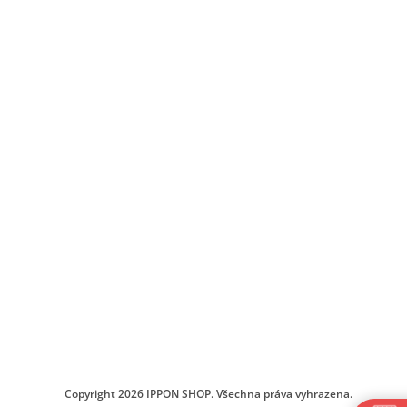
Copyright 2026
IPPON SHOP
. Všechna práva vyhrazena.