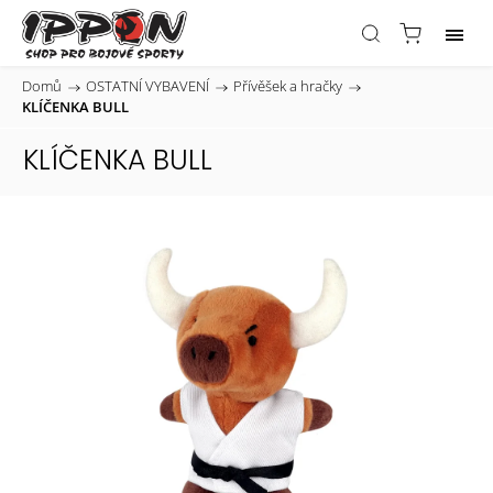
Domů
/
OSTATNÍ VYBAVENÍ
/
Přívěšek a hračky
/
KLÍČENKA BULL
KLÍČENKA BULL