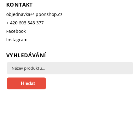
KONTAKT
objednavka
@
ipponshop.cz
+ 420 603 543 377
Facebook
Instagram
VYHLEDÁVÁNÍ
Hledat