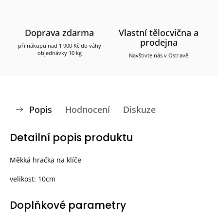
Doprava zdarma
Vlastní tělocvična a
prodejna
při nákupu nad 1 900 Kč do váhy
objednávky 10 kg
Navštivte nás v Ostravě
Popis
Hodnocení
Diskuze
Detailní popis produktu
Měkká hračka na klíče
velikost: 10cm
Doplňkové parametry