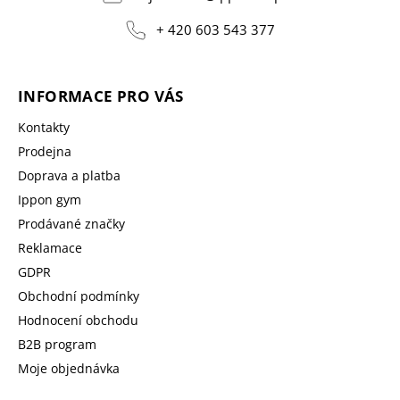
+ 420 603 543 377
INFORMACE PRO VÁS
Kontakty
Prodejna
Doprava a platba
Ippon gym
Prodávané značky
Reklamace
GDPR
Obchodní podmínky
Hodnocení obchodu
B2B program
Moje objednávka