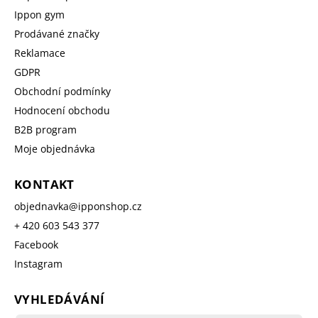
Ippon gym
Prodávané značky
Reklamace
GDPR
Obchodní podmínky
Hodnocení obchodu
B2B program
Moje objednávka
KONTAKT
objednavka
@
ipponshop.cz
+ 420 603 543 377
Facebook
Instagram
VYHLEDÁVÁNÍ