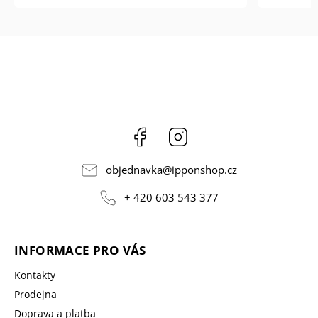
Facebook
Instagram
objednavka
@
ipponshop.cz
+ 420 603 543 377
INFORMACE PRO VÁS
Kontakty
Prodejna
Doprava a platba