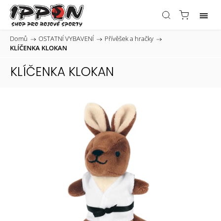
Domů
/
OSTATNÍ VYBAVENÍ
/
Přívěšek a hračky
/
KLÍČENKA KLOKAN
KLÍČENKA KLOKAN