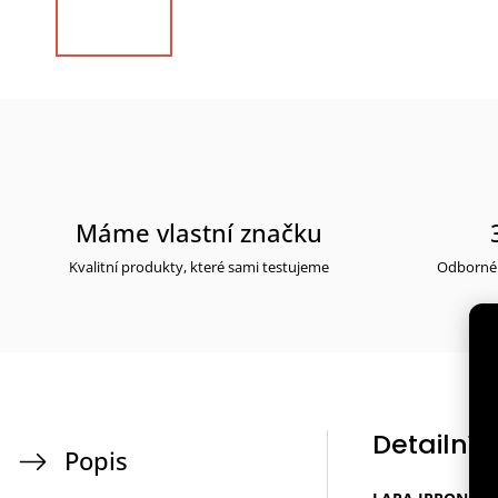
Máme vlastní značku
Kvalitní produkty, které sami testujeme
Odborné 
Detailní 
Popis