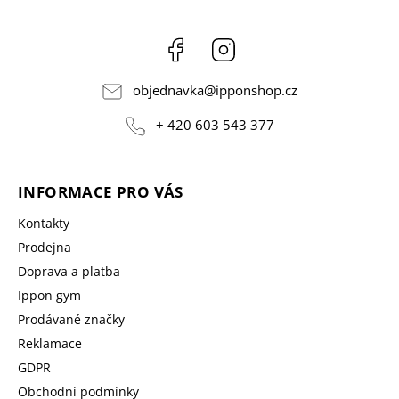
Facebook
Instagram
objednavka
@
ipponshop.cz
+ 420 603 543 377
INFORMACE PRO VÁS
Kontakty
Prodejna
Doprava a platba
Ippon gym
Prodávané značky
Reklamace
GDPR
Obchodní podmínky