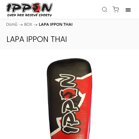
Domů
/
BOX
/
LAPA IPPON THAI
LAPA IPPON THAI