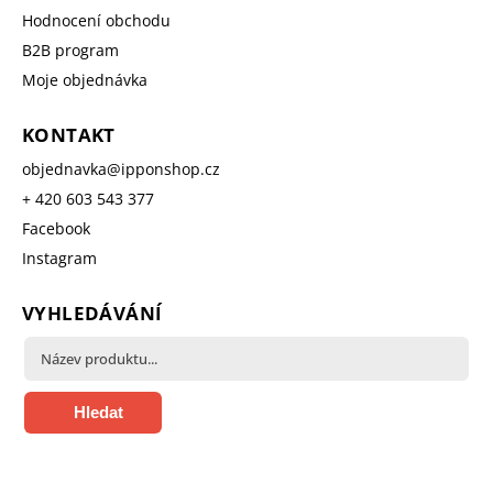
Hodnocení obchodu
B2B program
Moje objednávka
KONTAKT
objednavka
@
ipponshop.cz
+ 420 603 543 377
Facebook
Instagram
VYHLEDÁVÁNÍ
Hledat