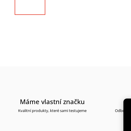
Máme vlastní značku
Kvalitní produkty, které sami testujeme
Odborné 