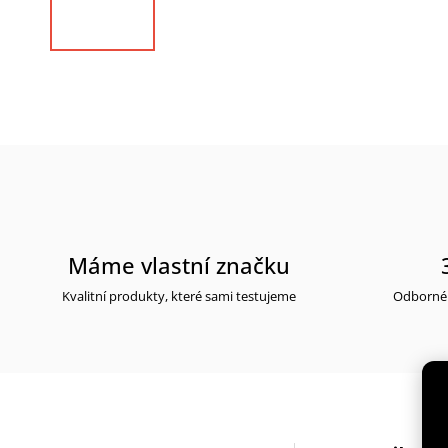
Máme vlastní značku
Kvalitní produkty, které sami testujeme
Odborné 