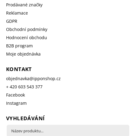
Prodávané značky
Reklamace
GDPR
Obchodní podmínky
Hodnocení obchodu
B2B program
Moje objednávka
KONTAKT
objednavka
@
ipponshop.cz
+ 420 603 543 377
Facebook
Instagram
VYHLEDÁVÁNÍ