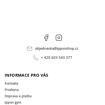
Facebook
Instagram
objednavka
@
ipponshop.cz
+ 420 603 543 377
INFORMACE PRO VÁS
Kontakty
Prodejna
Doprava a platba
Ippon gym