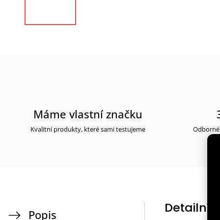
Máme vlastní značku
Kvalitní produkty, které sami testujeme
Odborné 
Detailní 
Popis