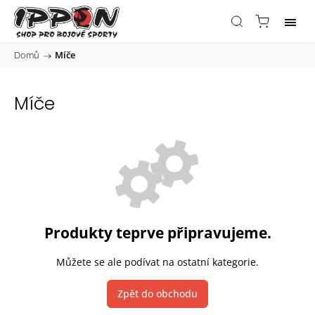
Domů
/
Míče
Míče
Produkty teprve připravujeme.
Můžete se ale podívat na ostatní kategorie.
Zpět do obchodu