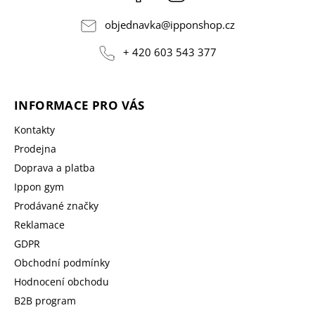
objednavka
@
ipponshop.cz
+ 420 603 543 377
INFORMACE PRO VÁS
Kontakty
Prodejna
Doprava a platba
Ippon gym
Prodávané značky
Reklamace
GDPR
Obchodní podmínky
Hodnocení obchodu
B2B program