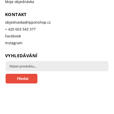
Moje objednávka
KONTAKT
objednavka
@
ipponshop.cz
+ 420 603 543 377
Facebook
Instagram
VYHLEDÁVÁNÍ
Hledat