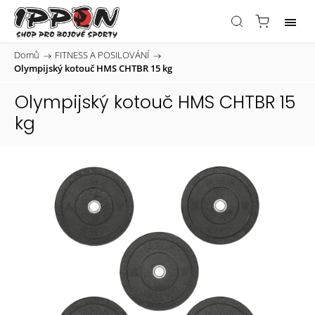
Domů
/
FITNESS A POSILOVÁNÍ
/
Olympijský kotouč HMS CHTBR 15 kg
Olympijský kotouč HMS CHTBR 15
kg