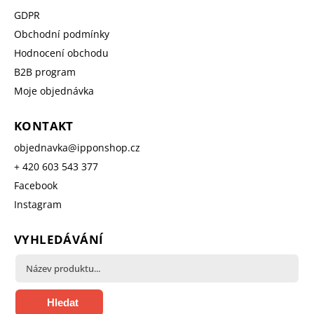
GDPR
Obchodní podmínky
Hodnocení obchodu
B2B program
Moje objednávka
KONTAKT
objednavka
@
ipponshop.cz
+ 420 603 543 377
Facebook
Instagram
VYHLEDÁVÁNÍ
Hledat