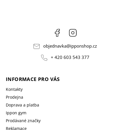
Facebook
Instagram
objednavka
@
ipponshop.cz
+ 420 603 543 377
INFORMACE PRO VÁS
Kontakty
Prodejna
Doprava a platba
Ippon gym
Prodávané značky
Reklamace