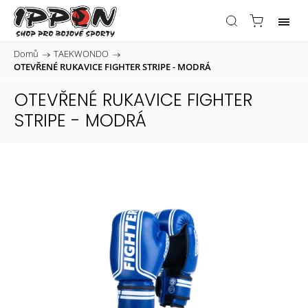
Domů
/
TAEKWONDO
/
OTEVŘENÉ RUKAVICE FIGHTER STRIPE - MODRÁ
OTEVŘENÉ RUKAVICE FIGHTER
STRIPE - MODRÁ