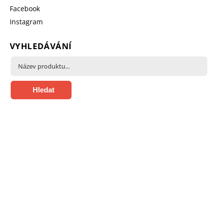
Facebook
Instagram
VYHLEDÁVÁNÍ
Hledat