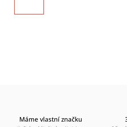
Máme vlastní značku