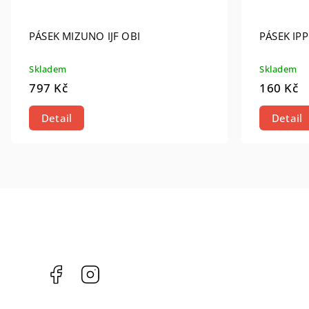
PÁSEK MIZUNO IJF OBI
PÁSEK IP
Skladem
Skladem
797 Kč
160 Kč
Detail
Detail
Facebook
Instagram