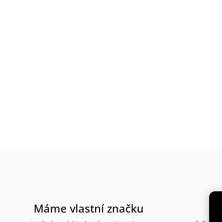
Máme vlastní značku