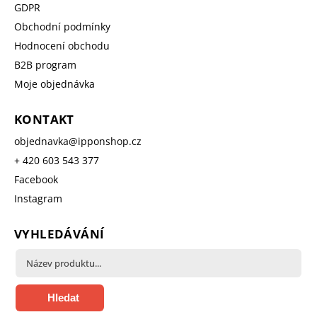
GDPR
Obchodní podmínky
Hodnocení obchodu
B2B program
Moje objednávka
KONTAKT
objednavka
@
ipponshop.cz
+ 420 603 543 377
Facebook
Instagram
VYHLEDÁVÁNÍ
Hledat