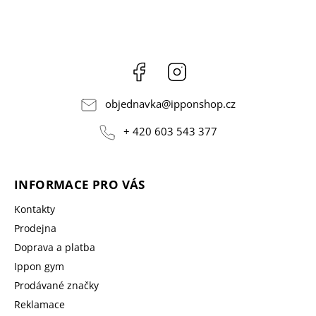
Facebook
Instagram
objednavka
@
ipponshop.cz
+ 420 603 543 377
INFORMACE PRO VÁS
Kontakty
Prodejna
Doprava a platba
Ippon gym
Prodávané značky
Reklamace