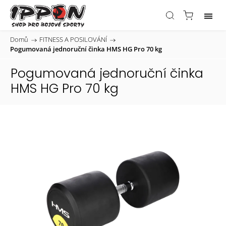
Domů
/
FITNESS A POSILOVÁNÍ
/
Pogumovaná jednoruční činka HMS HG Pro 70 kg
Pogumovaná jednoruční činka
HMS HG Pro 70 kg