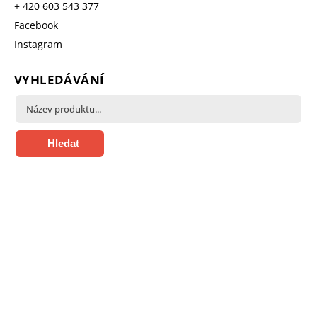
+ 420 603 543 377
Facebook
Instagram
VYHLEDÁVÁNÍ
Hledat