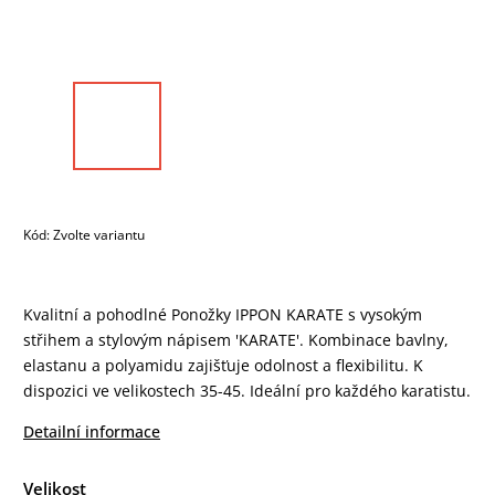
Kód:
Zvolte variantu
Kvalitní a pohodlné Ponožky IPPON KARATE s vysokým
střihem a stylovým nápisem 'KARATE'. Kombinace bavlny,
elastanu a polyamidu zajišťuje odolnost a flexibilitu. K
dispozici ve velikostech 35-45. Ideální pro každého karatistu.
Detailní informace
Velikost