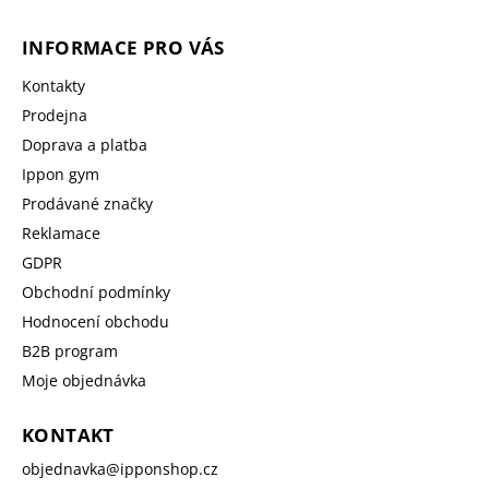
INFORMACE PRO VÁS
Kontakty
Prodejna
Doprava a platba
Ippon gym
Prodávané značky
Reklamace
GDPR
Obchodní podmínky
Hodnocení obchodu
B2B program
Moje objednávka
KONTAKT
objednavka
@
ipponshop.cz