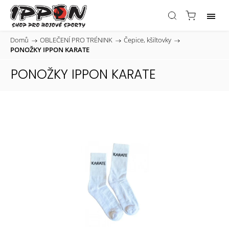
Domů
/
OBLEČENÍ PRO TRÉNINK
/
Čepice, kšiltovky
/
PONOŽKY IPPON KARATE
PONOŽKY IPPON KARATE