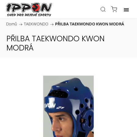
Domů
/
TAEKWONDO
/
PŘILBA TAEKWONDO KWON MODRÁ
PŘILBA TAEKWONDO KWON
MODRÁ