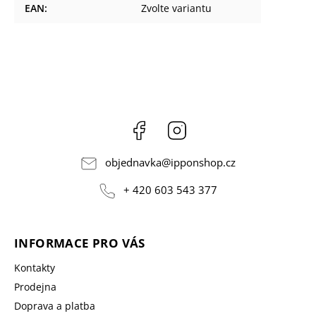
EAN
:
Zvolte variantu
Facebook
Instagram
objednavka
@
ipponshop.cz
+ 420 603 543 377
INFORMACE PRO VÁS
Kontakty
Prodejna
Doprava a platba