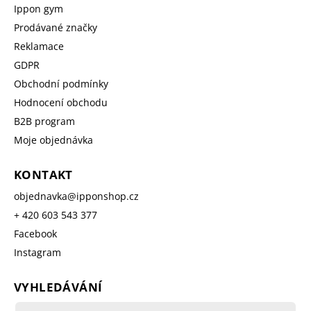
Ippon gym
Prodávané značky
Reklamace
GDPR
Obchodní podmínky
Hodnocení obchodu
B2B program
Moje objednávka
KONTAKT
objednavka
@
ipponshop.cz
+ 420 603 543 377
Facebook
Instagram
VYHLEDÁVÁNÍ