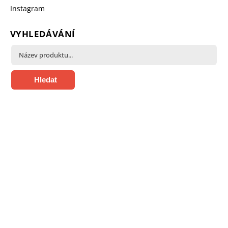
Instagram
VYHLEDÁVÁNÍ
Hledat