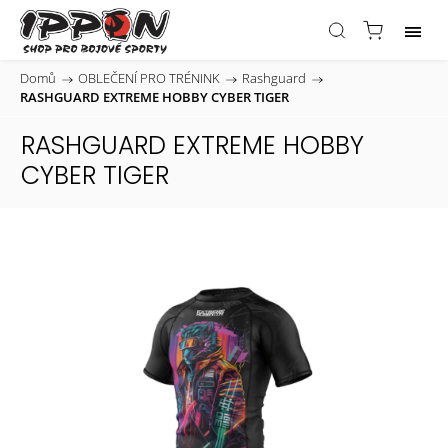
Domů
/
OBLEČENÍ PRO TRÉNINK
/
Rashguard
/
RASHGUARD EXTREME HOBBY CYBER TIGER
RASHGUARD EXTREME HOBBY
CYBER TIGER