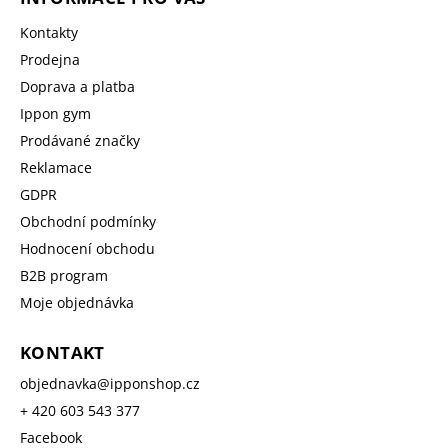
Kontakty
Prodejna
Doprava a platba
Ippon gym
Prodávané značky
Reklamace
GDPR
Obchodní podmínky
Hodnocení obchodu
B2B program
Moje objednávka
KONTAKT
objednavka
@
ipponshop.cz
+ 420 603 543 377
Facebook