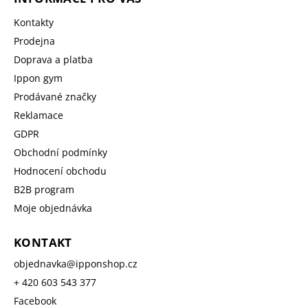
Kontakty
Prodejna
Doprava a platba
Ippon gym
Prodávané značky
Reklamace
GDPR
Obchodní podmínky
Hodnocení obchodu
B2B program
Moje objednávka
KONTAKT
objednavka
@
ipponshop.cz
+ 420 603 543 377
Facebook