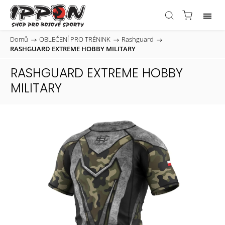
Domů
/
OBLEČENÍ PRO TRÉNINK
/
Rashguard
/
RASHGUARD EXTREME HOBBY MILITARY
RASHGUARD EXTREME HOBBY
MILITARY