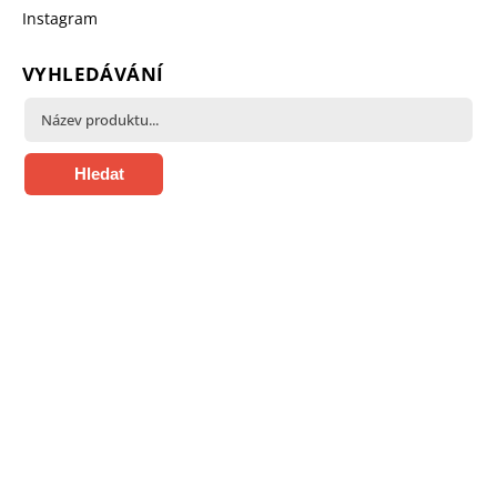
Instagram
VYHLEDÁVÁNÍ
Hledat