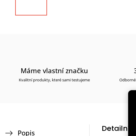
Máme vlastní značku
Kvalitní produkty, které sami testujeme
Odborné 
Detailní 
Popis