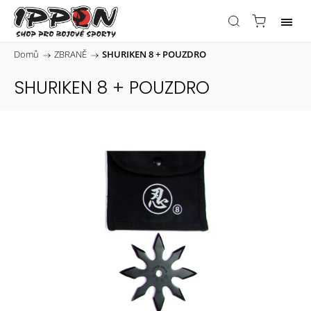
Domů
/
ZBRANĚ
/
SHURIKEN 8 + POUZDRO
SHURIKEN 8 + POUZDRO