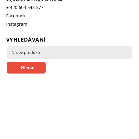
+ 420 603 543 377
Facebook
Instagram
VYHLEDÁVÁNÍ
Hledat