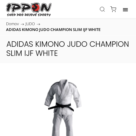
Domov
/
JUDO
/
ADIDAS KIMONO JUDO CHAMPION SLIM IJF WHITE
ADIDAS KIMONO JUDO CHAMPION
SLIM IJF WHITE