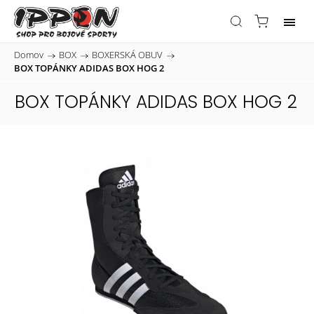
Domov
/
BOX
/
BOXERSKÁ OBUV
/
BOX TOPÁNKY ADIDAS BOX HOG 2
BOX TOPÁNKY ADIDAS BOX HOG 2