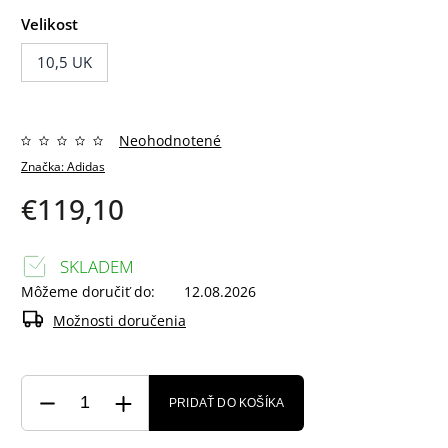
Velikost
10,5 UK
Neohodnotené
Značka:
Adidas
€119,10
SKLADEM
Môžeme doručiť do:
12.08.2026
Možnosti doručenia
PRIDAŤ DO KOŠÍKA