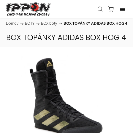
Domov
/
BOTY
/
BOX boty
/
BOX TOPÁNKY ADIDAS BOX HOG 4
BOX TOPÁNKY ADIDAS BOX HOG 4