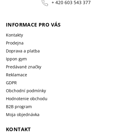
+ 420 603 543 377
INFORMACE PRO VÁS
Kontakty
Prodejna
Doprava a platba
Ippon gym
Predávané značky
Reklamace
GDPR
Obchodní podmínky
Hodnotenie obchodu
B2B program
Moja objednávka
KONTAKT