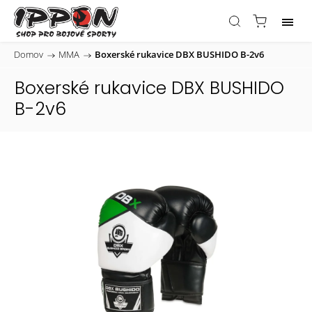
Domov
/
MMA
/
Boxerské rukavice DBX BUSHIDO B-2v6
Boxerské rukavice DBX BUSHIDO
B-2v6