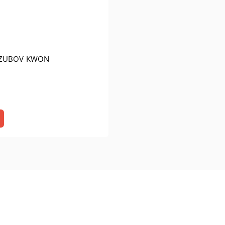
 ZUBOV KWON