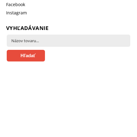
Facebook
Instagram
VYHĽADÁVANIE
Hľadať