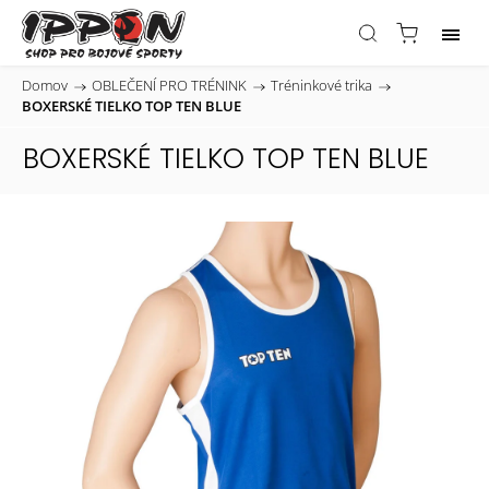
Domov
/
OBLEČENÍ PRO TRÉNINK
/
Tréninkové trika
/
BOXERSKÉ TIELKO TOP TEN BLUE
BOXERSKÉ TIELKO TOP TEN BLUE