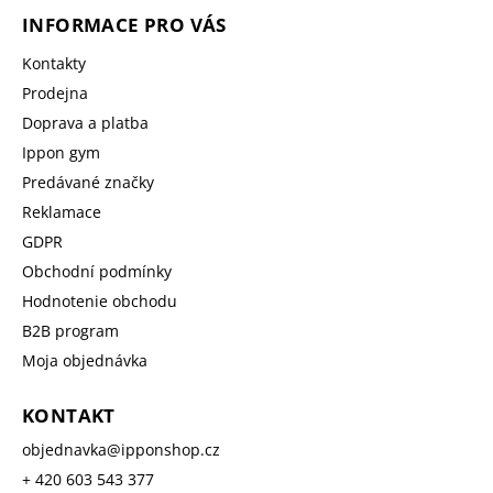
INFORMACE PRO VÁS
Kontakty
Prodejna
Doprava a platba
Ippon gym
Predávané značky
Reklamace
GDPR
Obchodní podmínky
Hodnotenie obchodu
B2B program
Moja objednávka
KONTAKT
objednavka
@
ipponshop.cz
+ 420 603 543 377