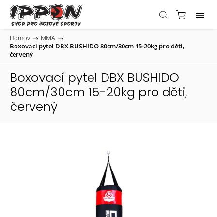
Domov
/
MMA
/
Boxovací pytel DBX BUSHIDO 80cm/30cm 15-20kg pro děti,
červený
Boxovací pytel DBX BUSHIDO
80cm/30cm 15-20kg pro děti,
červený