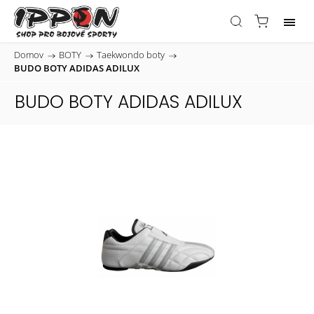
Domov
/
BOTY
/
Taekwondo boty
/
BUDO BOTY ADIDAS ADILUX
BUDO BOTY ADIDAS ADILUX