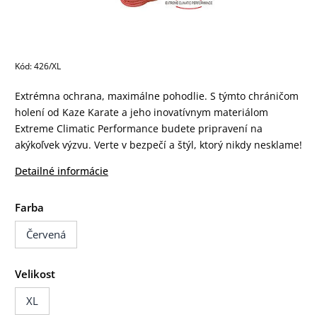
Kód:
426/XL
Extrémna ochrana, maximálne pohodlie. S týmto chráničom
holení od Kaze Karate a jeho inovatívnym materiálom
Extreme Climatic Performance budete pripravení na
akýkoľvek výzvu. Verte v bezpečí a štýl, ktorý nikdy nesklame!
Detailné informácie
Farba
Červená
Velikost
XL