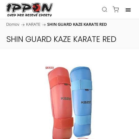
Domov
/
KARATE
/
SHIN GUARD KAZE KARATE RED
SHIN GUARD KAZE KARATE RED