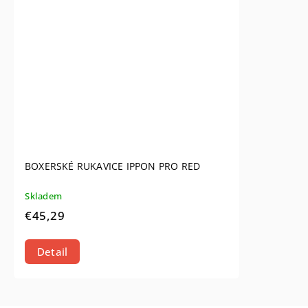
BOXERSKÉ RUKAVICE IPPON PRO RED
Skladem
€45,29
Detail