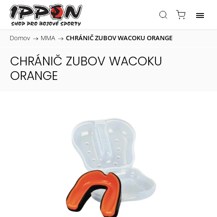
Domov
/
MMA
/
CHRÁNIČ ZUBOV WACOKU ORANGE
CHRÁNIČ ZUBOV WACOKU
ORANGE