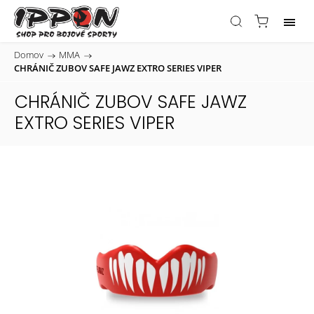
Domov
/
MMA
/
CHRÁNIČ ZUBOV SAFE JAWZ EXTRO SERIES VIPER
CHRÁNIČ ZUBOV SAFE JAWZ
EXTRO SERIES VIPER