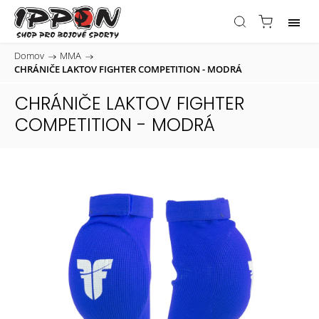
Domov
/
MMA
/
CHRÁNIČE LAKTOV FIGHTER COMPETITION - MODRÁ
CHRÁNIČE LAKTOV FIGHTER
COMPETITION - MODRÁ