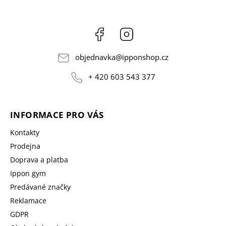
Facebook
Instagram
objednavka
@
ipponshop.cz
+ 420 603 543 377
INFORMACE PRO VÁS
Kontakty
Prodejna
Doprava a platba
Ippon gym
Predávané značky
Reklamace
GDPR