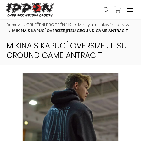
Domov
/
OBLEČENÍ PRO TRÉNINK
/
Mikiny a teplákové soupravy
/
MIKINA S KAPUCÍ OVERSIZE JITSU GROUND GAME ANTRACIT
MIKINA S KAPUCÍ OVERSIZE JITSU
GROUND GAME ANTRACIT