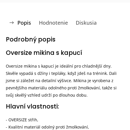
Popis
Hodnotenie
Diskusia
Podrobný popis
Oversize mikina s kapucí
Oversize mikina s kapucí je ideální pro chladnější dny.
Skvěle vypadá s džíny i tepláky, když jdeš na trénink. Dali
jsme si záležet na detailní výšivce. Mikina je vyrobena z
pevnějšího materiálu odolného proti žmolkování, takže si
svůj skvělý vzhled udrží po dlouhou dobu.
Hlavní vlastnosti:
- OVERSIZE střih,
- Kvalitní materiál odolný proti žmolkování,