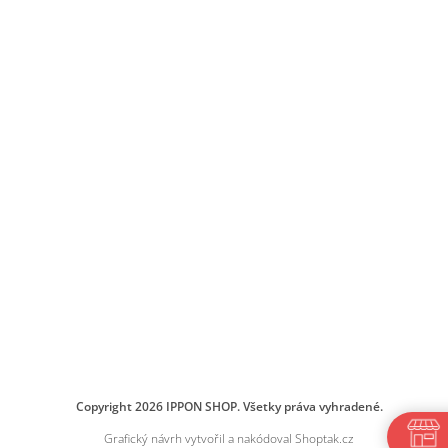
Copyright 2026
IPPON SHOP
. Všetky práva vyhradené.
Grafický návrh vytvořil a nakódoval
Shoptak.cz