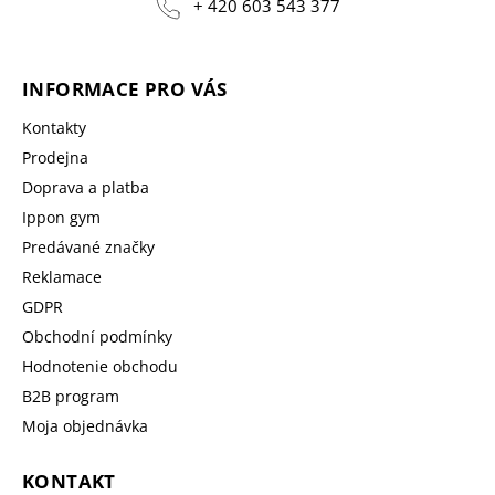
+ 420 603 543 377
INFORMACE PRO VÁS
Kontakty
Prodejna
Doprava a platba
Ippon gym
Predávané značky
Reklamace
GDPR
Obchodní podmínky
Hodnotenie obchodu
B2B program
Moja objednávka
KONTAKT