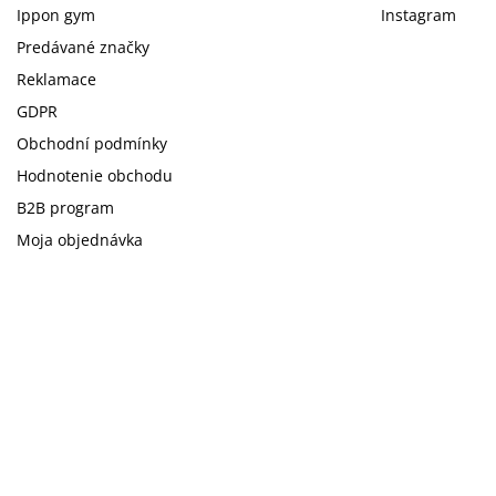
Ippon gym
Instagram
Predávané značky
Reklamace
GDPR
Obchodní podmínky
Hodnotenie obchodu
B2B program
Moja objednávka