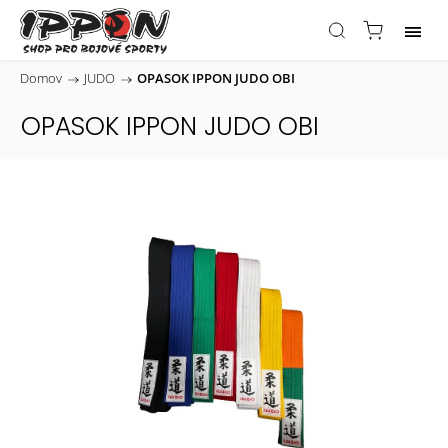
Domov
/
JUDO
/
OPASOK IPPON JUDO OBI
OPASOK IPPON JUDO OBI