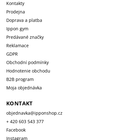
Kontakty
Prodejna
Doprava a platba
Ippon gym
Predávané značky
Reklamace
GDPR
Obchodní podmínky
Hodnotenie obchodu
B2B program
Moja objednávka
KONTAKT
objednavka
@
ipponshop.cz
+ 420 603 543 377
Facebook
Instagram