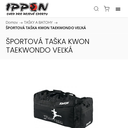
Domov
/
TAŠKY A BATOHY
/
ŠPORTOVÁ TAŠKA KWON TAEKWONDO VEĽKÁ
ŠPORTOVÁ TAŠKA KWON
TAEKWONDO VEĽKÁ