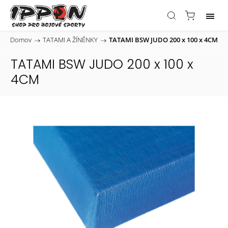
Domov
/
TATAMI A ŽÍNĚNKY
/
TATAMI BSW JUDO 200 x 100 x 4CM
TATAMI BSW JUDO 200 x 100 x
4CM