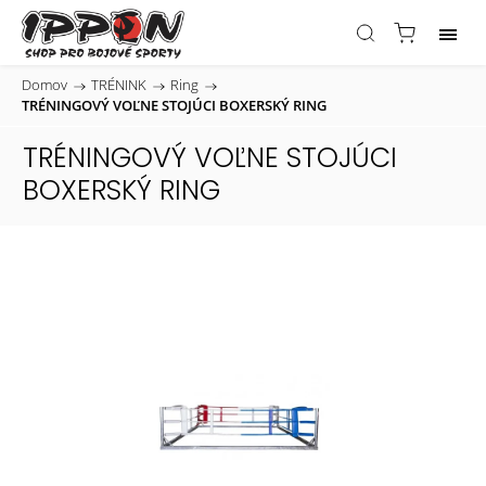
Domov
/
TRÉNINK
/
Ring
/
TRÉNINGOVÝ VOĽNE STOJÚCI BOXERSKÝ RING
TRÉNINGOVÝ VOĽNE STOJÚCI
BOXERSKÝ RING