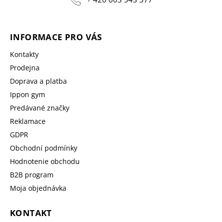
INFORMACE PRO VÁS
Kontakty
Prodejna
Doprava a platba
Ippon gym
Predávané značky
Reklamace
GDPR
Obchodní podmínky
Hodnotenie obchodu
B2B program
Moja objednávka
KONTAKT