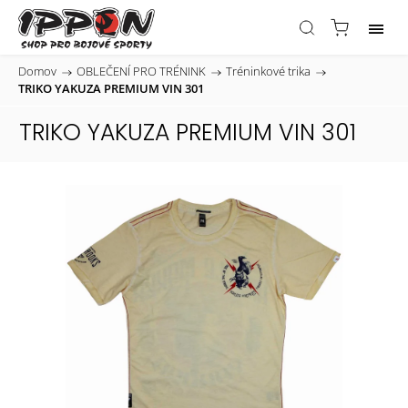
Domov
/
OBLEČENÍ PRO TRÉNINK
/
Tréninkové trika
/
TRIKO YAKUZA PREMIUM VIN 301
TRIKO YAKUZA PREMIUM VIN 301