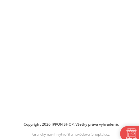
Copyright 2026
IPPON SHOP
. Všetky práva vyhradené.
Grafický návrh vytvořil a nakódoval
Shoptak.cz
Zobrazit