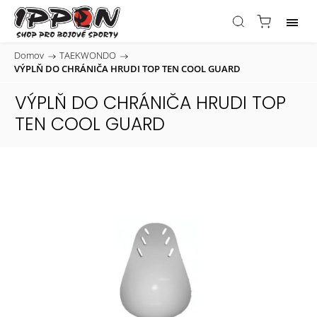
Domov
/
TAEKWONDO
/
VÝPLŇ DO CHRÁNIČA HRUDI TOP TEN COOL GUARD
VÝPLŇ DO CHRÁNIČA HRUDI TOP
TEN COOL GUARD