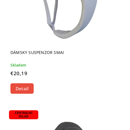
DÁMSKY SUSPENZOR SMAI
Skladem
€20,19
Detail
CENTRÁLNÍ
SKLAD