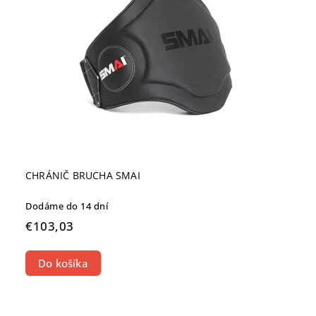
CHRÁNIČ BRUCHA SMAI
Dodáme do 14 dní
€103,03
Do košíka