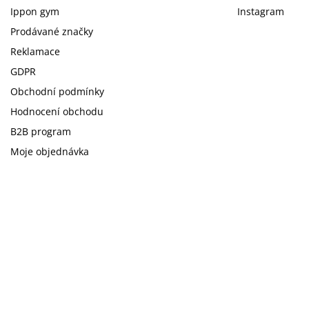
Ippon gym
Instagram
Prodávané značky
Reklamace
GDPR
Obchodní podmínky
Hodnocení obchodu
B2B program
Moje objednávka