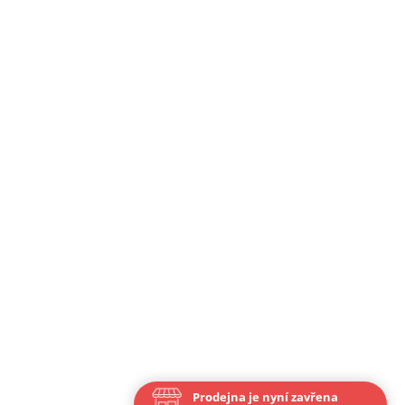
Prodejna je nyní zavřena