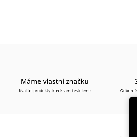
Máme vlastní značku
Kvalitní produkty, které sami testujeme
Odborné 