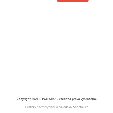
Copyright 2026
IPPON SHOP
. Všechna práva vyhrazena.
Grafický návrh vytvořil a nakódoval
Shoptak.cz