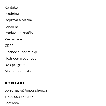
Kontakty
Prodejna
Doprava a platba
Ippon gym
Prodávané značky
Reklamace
GDPR
Obchodní podmínky
Hodnocení obchodu
B2B program
Moje objednávka
KONTAKT
objednavka
@
ipponshop.cz
+ 420 603 543 377
Facebook