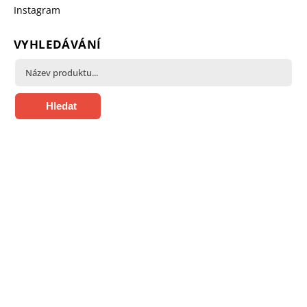
Instagram
VYHLEDÁVÁNÍ
Hledat