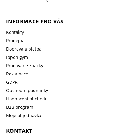
INFORMACE PRO VÁS
Kontakty
Prodejna
Doprava a platba
Ippon gym
Prodávané značky
Reklamace
GDPR
Obchodní podmínky
Hodnocení obchodu
B2B program
Moje objednávka
KONTAKT