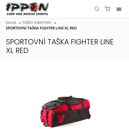
Domů
/
TAŠKY A BATOHY
/
SPORTOVNÍ TAŠKA FIGHTER LINE XL RED
SPORTOVNÍ TAŠKA FIGHTER LINE
XL RED