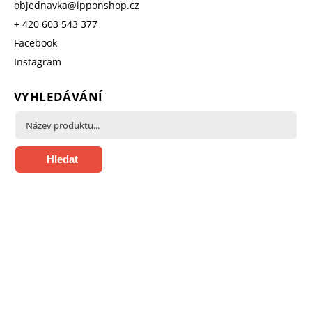
objednavka
@
ipponshop.cz
+ 420 603 543 377
Facebook
Instagram
VYHLEDÁVÁNÍ
Hledat