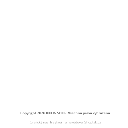
Copyright 2026
IPPON SHOP
. Všechna práva vyhrazena.
Grafický návrh vytvořil a nakódoval
Shoptak.cz